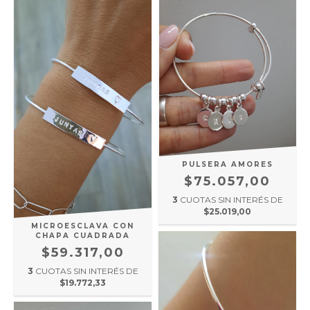
PULSERA AMORES
$75.057,00
3
CUOTAS SIN INTERÉS DE
$25.019,00
MICROESCLAVA CON
CHAPA CUADRADA
$59.317,00
3
CUOTAS SIN INTERÉS DE
$19.772,33