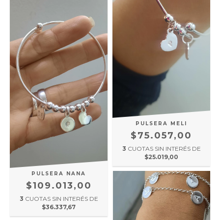
PULSERA MELI
$75.057,00
3
CUOTAS SIN INTERÉS DE
$25.019,00
PULSERA NANA
$109.013,00
3
CUOTAS SIN INTERÉS DE
$36.337,67