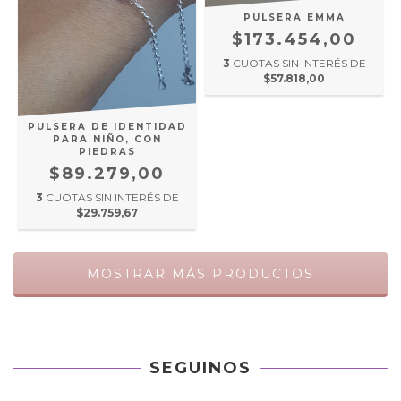
PULSERA EMMA
$173.454,00
3
CUOTAS SIN INTERÉS DE
$57.818,00
PULSERA DE IDENTIDAD
PARA NIÑO, CON
PIEDRAS
$89.279,00
3
CUOTAS SIN INTERÉS DE
$29.759,67
MOSTRAR MÁS PRODUCTOS
SEGUINOS