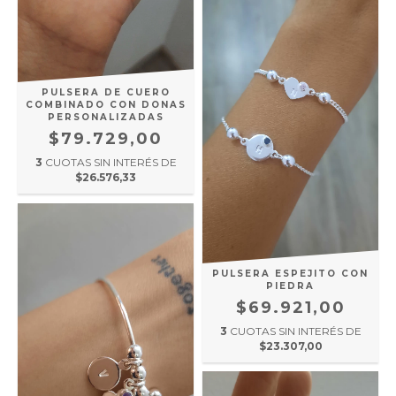
PULSERA DE CUERO
COMBINADO CON DONAS
PERSONALIZADAS
$79.729,00
3
CUOTAS SIN INTERÉS DE
$26.576,33
PULSERA ESPEJITO CON
PIEDRA
$69.921,00
3
CUOTAS SIN INTERÉS DE
$23.307,00