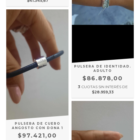
$41.345,67
PULSERA DE IDENTIDAD.
ADULTO
$86.878,00
3
CUOTAS SIN INTERÉS DE
$28.959,33
PULSERA DE CUERO
ANGOSTO CON DONA 1
$97.421,00