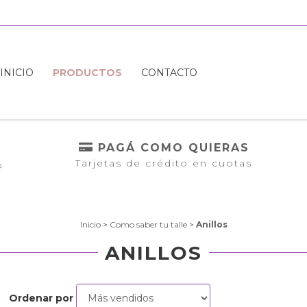
INICIO
PRODUCTOS
CONTACTO
PAGÁ COMO QUIERAS
Tarjetas de crédito en cuotas
o
Inicio
>
Como saber tu talle
>
Anillos
ANILLOS
Ordenar por