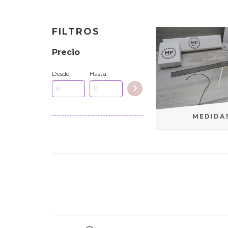
FILTROS
Precio
Desde
Hasta
MEDIDA