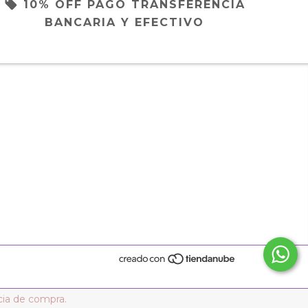
10% OFF PAGO TRANSFERENCIA
BANCARIA Y EFECTIVO
cia de compra.