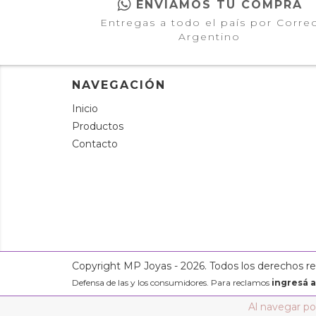
ENVIAMOS TU COMPRA
Entregas a todo el país por Corre
Argentino
NAVEGACIÓN
Inicio
Productos
Contacto
Copyright MP Joyas - 2026. Todos los derechos r
Defensa de las y los consumidores. Para reclamos
ingresá a
Al navegar por