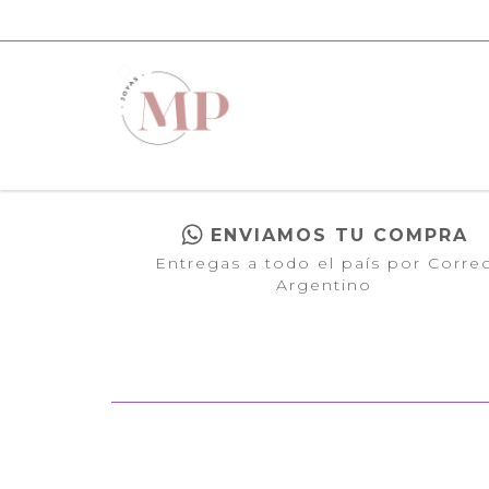
ENVIAMOS TU COMPRA
Entregas a todo el país por Corre
Argentino