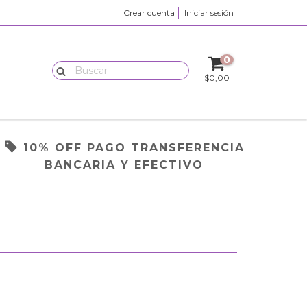
Crear cuenta
Iniciar sesión
0
$0,00
10% OFF PAGO TRANSFERENCIA
BANCARIA Y EFECTIVO