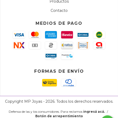
Productos
Contacto
MEDIOS DE PAGO
FORMAS DE ENVÍO
Copyright MP Joyas - 2026. Todos los derechos reservados.
Defensa de las y los consumidores. Para reclamos
ingresá acá.
/
Botón de arrepentimiento