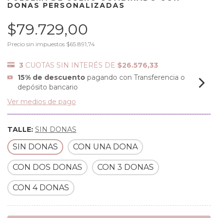
DONAS PERSONALIZADAS
$79.729,00
Precio sin impuestos
$65.891,74
3
CUOTAS SIN INTERÉS DE
$26.576,33
15% de descuento
pagando con Transferencia o
depósito bancario
Ver medios de pago
TALLE:
SIN DONAS
SIN DONAS
CON UNA DONA
CON DOS DONAS
CON 3 DONAS
CON 4 DONAS