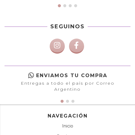
SEGUINOS
ENVIAMOS TU COMPRA
Entregas a todo el país por Correo
Argentino
NAVEGACIÓN
Inicio