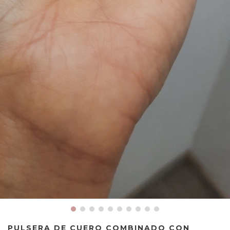
PULSERA DE CUERO COMBINADO CON