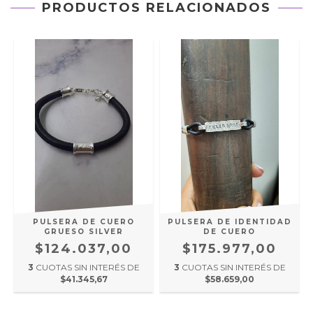
PRODUCTOS RELACIONADOS
PULSERA DE CUERO
PULSERA DE IDENTIDAD
GRUESO SILVER
DE CUERO
$124.037,00
$175.977,00
3
CUOTAS SIN INTERÉS DE
3
CUOTAS SIN INTERÉS DE
$41.345,67
$58.659,00